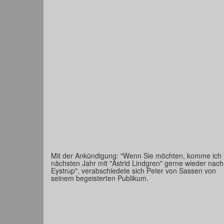
Mit der Ankündigung: "Wenn Sie möchten, komme ich
nächsten Jahr mit "Astrid Lindgren" gerne wieder nach
Eystrup", verabschiedete sich Peter von Sassen von
seinem begeisterten Publikum.