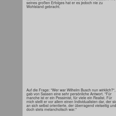
seines großen Erfolges hat er es jedoch nie zu
Wohlstand gebracht.
Auf die Frage: "Wer war Wilhelm Busch nun wirklich?",
gab von Sassen eine sehr persönliche Antwort. "Für
manche ist er ein Pessimist, für viele ein Realist. Für
mich stellt er vor allem einen Individualisten dar, der si
an sich selbst orientierte, der überragend vielseitig un
doch stets melancholisch war."