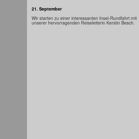
21. September
Wir starten zu einer interessanten Insel-Rundfahrt mit
unserer hervorragenden Reiseleiterin Kerstin Besch.