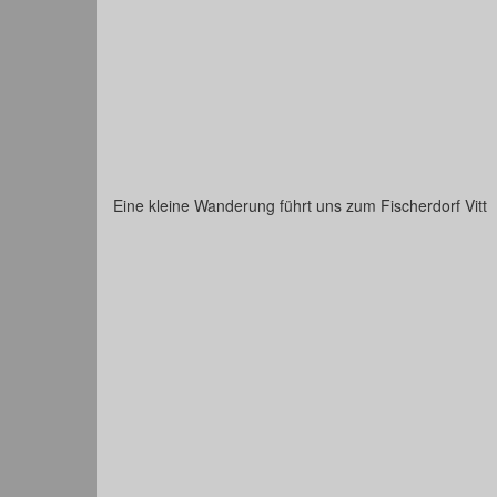
Eine kleine Wanderung führt uns zum Fischerdorf Vitt