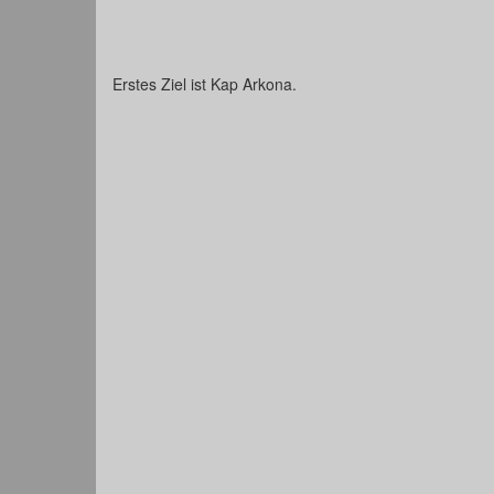
Erstes Ziel ist Kap Arkona.