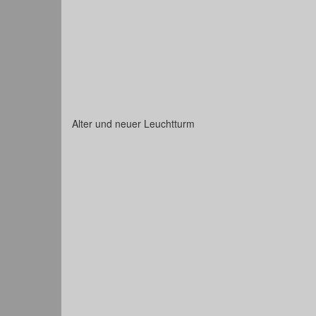
Alter und neuer Leuchtturm