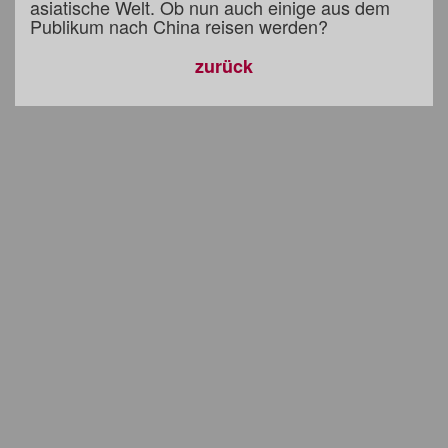
asiatische Welt. Ob nun auch einige aus dem
Publikum nach China reisen werden?
zurück