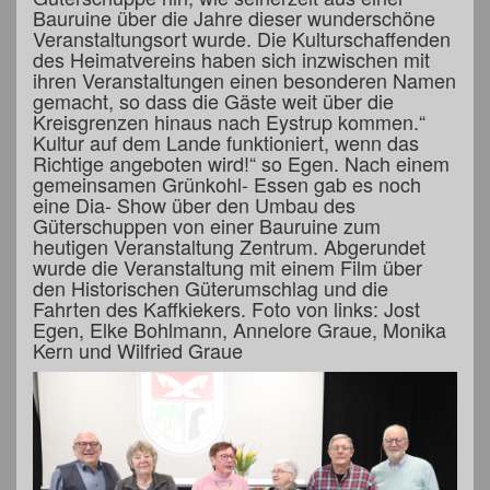
Bauruine über die Jahre dieser wunderschöne
Veranstaltungsort wurde. Die Kulturschaffenden
des Heimatvereins haben sich inzwischen mit
ihren Veranstaltungen einen besonderen Namen
gemacht, so dass die Gäste weit über die
Kreisgrenzen hinaus nach Eystrup kommen.“
Kultur auf dem Lande funktioniert, wenn das
Richtige angeboten wird!“ so Egen. Nach einem
gemeinsamen Grünkohl- Essen gab es noch
eine Dia- Show über den Umbau des
Güterschuppen von einer Bauruine zum
heutigen Veranstaltung Zentrum. Abgerundet
wurde die Veranstaltung mit einem Film über
den Historischen Güterumschlag und die
Fahrten des Kaffkiekers. Foto von links: Jost
Egen, Elke Bohlmann, Annelore Graue, Monika
Kern und Wilfried Graue